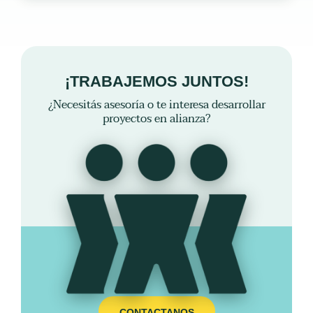
¡TRABAJEMOS JUNTOS!
¿Necesitás asesoría o te interesa desarrollar
proyectos en alianza?
CONTACTANOS