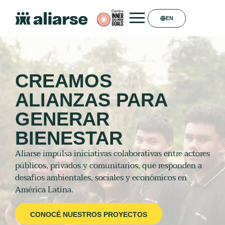
EN
CREAMOS
ALIANZAS PARA
GENERAR
BIENESTAR
Aliarse impulsa iniciativas colaborativas entre actores
públicos, privados y comunitarios, que responden a
desafíos ambientales, sociales y económicos en
América Latina.
CONOCÉ NUESTROS PROYECTOS