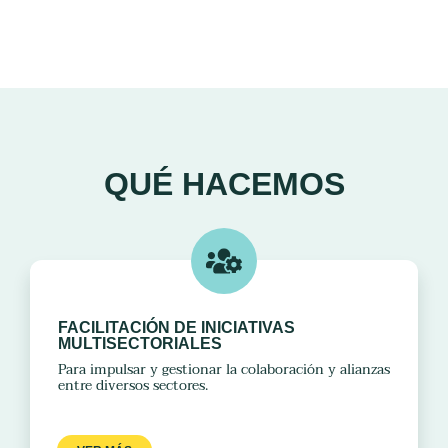
QUÉ HACEMOS
FACILITACIÓN DE INICIATIVAS
MULTISECTORIALES
Para impulsar y gestionar la colaboración y alianzas
entre diversos sectores.