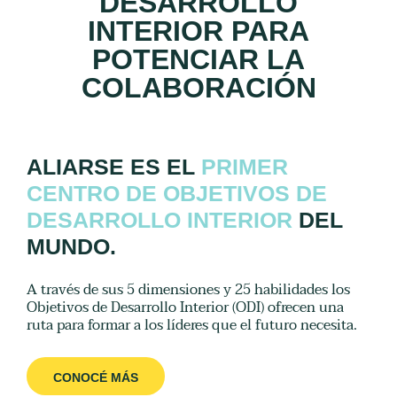
DESARROLLO
INTERIOR PARA
POTENCIAR LA
COLABORACIÓN
ALIARSE ES EL
PRIMER
CENTRO DE OBJETIVOS DE
DESARROLLO INTERIOR
DEL
MUNDO.
A través de sus 5 dimensiones y 25 habilidades los
Objetivos de Desarrollo Interior (ODI) ofrecen una
ruta para formar a los líderes que el futuro necesita.
CONOCÉ MÁS