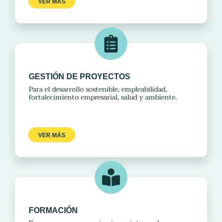
VER MÁS
GESTIÓN DE PROYECTOS
Para el desarrollo sostenible, empleabilidad,
fortalecimiento empresarial, salud y ambiente.
VER MÁS
FORMACIÓN