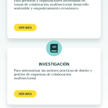
Para personas y organizaciones interesadas en
temas de colaboración multisectorial, desarrollo
sostenible y empoderamiento económico.
VER MÁS
INVESTIGACIÓN
Para sistematizar las mejores prácticas de diseño y
gestión de esquemas de colaboración
multisectorial.
VER MÁS