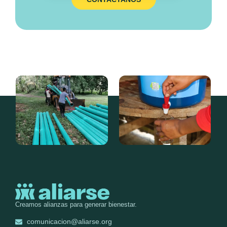
Creamos alianzas para generar bienestar.
comunicacion@aliarse.org