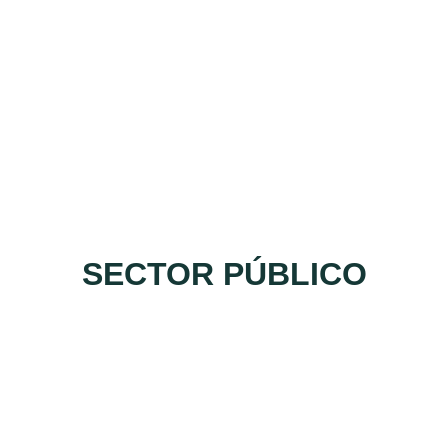
SECTOR PÚBLICO