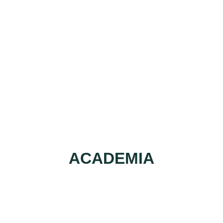
ACADEMIA