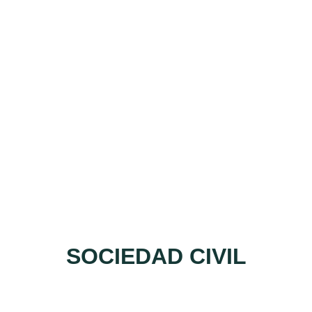
SOCIEDAD CIVIL