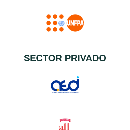
SECTOR PRIVADO