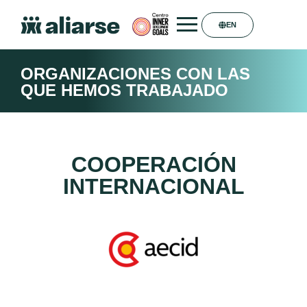
EN
ORGANIZACIONES CON LAS
QUE HEMOS TRABAJADO
COOPERACIÓN
INTERNACIONAL