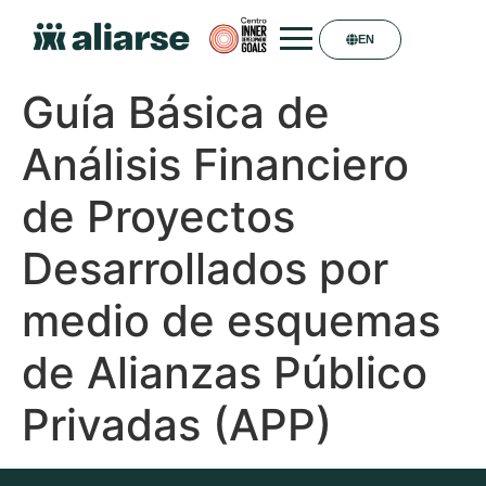
EN
Guía Básica de
Análisis Financiero
de Proyectos
Desarrollados por
medio de esquemas
de Alianzas Público
Privadas (APP)