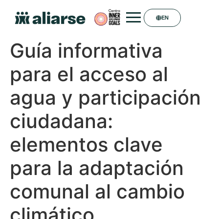
EN
Guía informativa
para el acceso al
agua y participación
ciudadana:
elementos clave
para la adaptación
comunal al cambio
climático