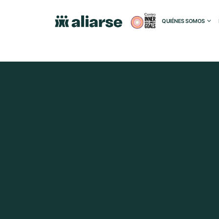
QUIÉNES SOMOS