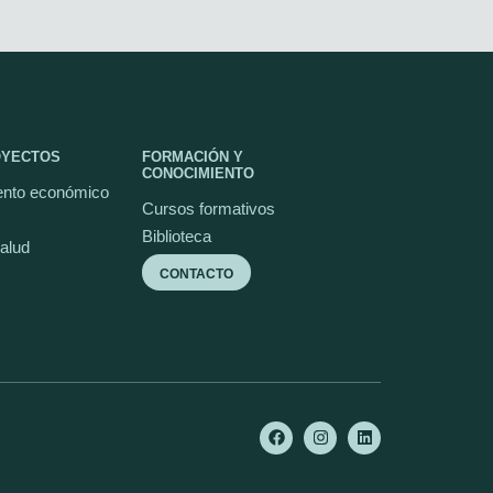
OYECTOS
FORMACIÓN Y
CONOCIMIENTO
nto económico
Cursos formativos
Biblioteca
salud
CONTACTO