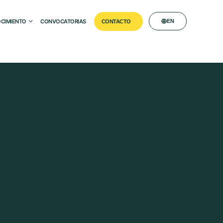
CIMIENTO
CONVOCATORIAS
EN
CONTACTO