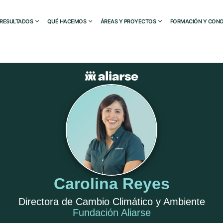
RESULTADOS
QUÉ HACEMOS
ÁREAS Y PROYECTOS
FORMACIÓN Y CONO
Carolina Reyes
Directora de Cambio Climático y Ambiente
Fundación Aliarse