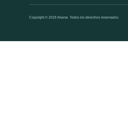
Copyright © 2026 Aliarse. Todos los derechos reservados.