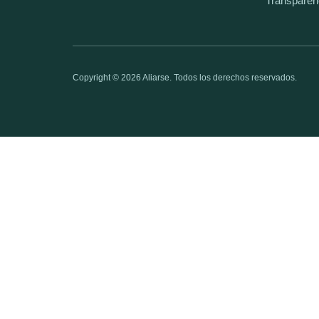
Transparen
Copyright © 2026 Aliarse. Todos los derechos reservados.