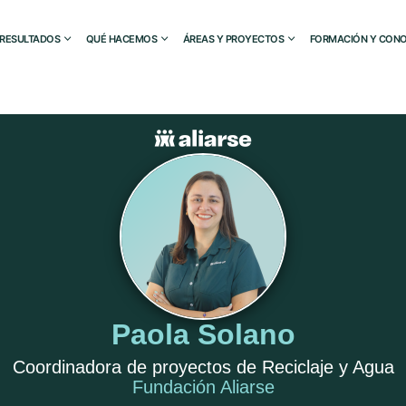
RESULTADOS
QUÉ HACEMOS
ÁREAS Y PROYECTOS
FORMACIÓN Y CONO
Paola Solano
Coordinadora de proyectos de Reciclaje y Agua
Fundación Aliarse