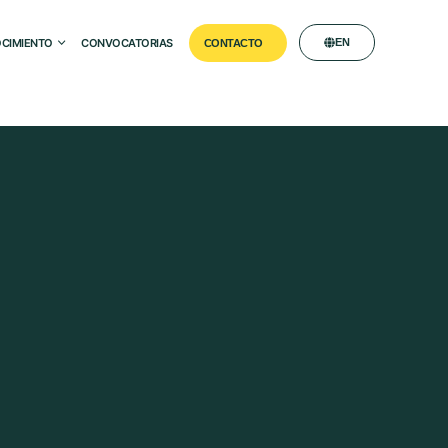
CIMIENTO
CONVOCATORIAS
EN
CONTACTO