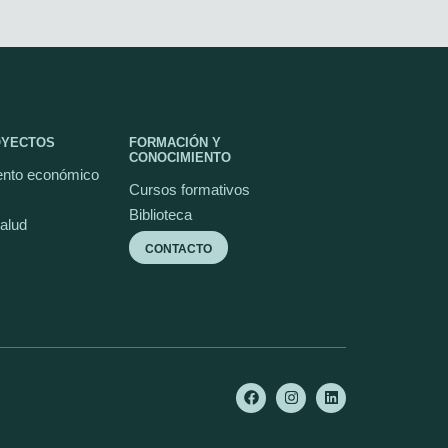
OYECTOS
FORMACIÓN Y
CONOCIMIENTO
nto económico
Cursos formativos
Biblioteca
salud
CONTACTO