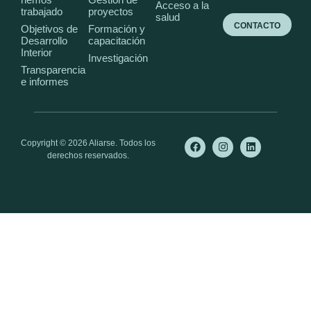
Acceso a la
trabajado
proyectos
salud
CONTACTO
Objetivos de
Formación y
Desarrollo
capacitación
Interior
Investigación
Transparencia
e informes
Copyright © 2026 Aliarse. Todos los
derechos reservados.