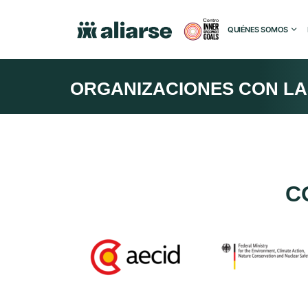
QUIÉNES SOMOS
ORGANIZACIONES CON L
C