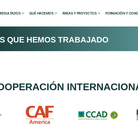
RESULTADOS
QUÉ HACEMOS
ÁREAS Y PROYECTOS
FORMACIÓN Y CONO
AS QUE HEMOS TRABAJADO
OOPERACIÓN INTERNACION