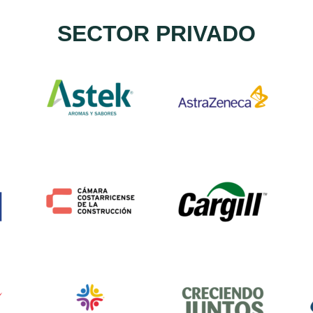
SECTOR PRIVADO