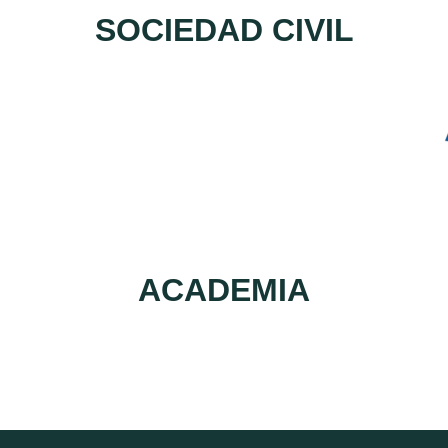
SOCIEDAD CIVIL
ACADEMIA